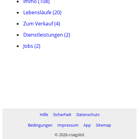
Immo (108)
Lebensläufe (20)
Zum Verkauf (4)
Dienstleistungen (2)
Jobs (2)
Hilfe
Sicherheit
Datenschutz
Bedingungen
Impressum
App
Sitemap
© 2026 craigslist