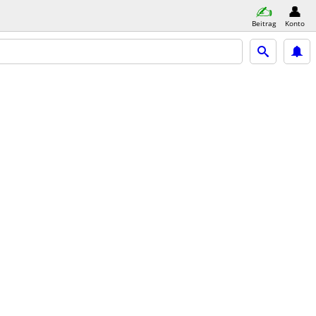
Beitrag
Konto