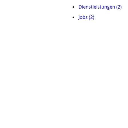
Dienstleistungen (2)
Jobs (2)