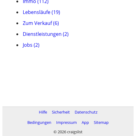
Immo (112)
Lebensläufe (19)
Zum Verkauf (6)
Dienstleistungen (2)
Jobs (2)
Hilfe
Sicherheit
Datenschutz
Bedingungen
Impressum
App
Sitemap
© 2026 craigslist