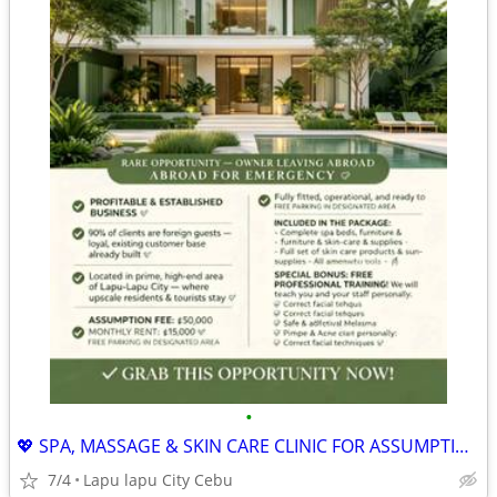
•
💖 SPA, MASSAGE & SKIN CARE CLINIC FOR ASSUMPTION
7/4
Lapu lapu City Cebu