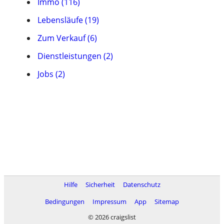
Immo (116)
Lebensläufe (19)
Zum Verkauf (6)
Dienstleistungen (2)
Jobs (2)
Hilfe
Sicherheit
Datenschutz
Bedingungen
Impressum
App
Sitemap
© 2026 craigslist