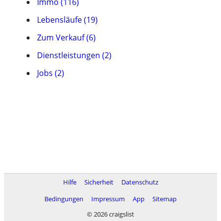
Immo (116)
Lebensläufe (19)
Zum Verkauf (6)
Dienstleistungen (2)
Jobs (2)
Hilfe
Sicherheit
Datenschutz
Bedingungen
Impressum
App
Sitemap
© 2026 craigslist