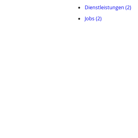
Dienstleistungen (2)
Jobs (2)