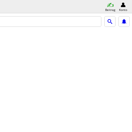
Beitrag
Konto