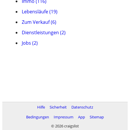
Immo (116)
Lebensläufe (19)
Zum Verkauf (6)
Dienstleistungen (2)
Jobs (2)
Hilfe
Sicherheit
Datenschutz
Bedingungen
Impressum
App
Sitemap
© 2026 craigslist