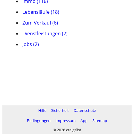
Immo (116)
Lebensläufe (18)
Zum Verkauf (6)
Dienstleistungen (2)
Jobs (2)
Hilfe
Sicherheit
Datenschutz
Bedingungen
Impressum
App
Sitemap
© 2026 craigslist