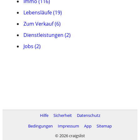
Immo (116)
Lebensläufe (19)
Zum Verkauf (6)
Dienstleistungen (2)
Jobs (2)
Hilfe
Sicherheit
Datenschutz
Bedingungen
Impressum
App
Sitemap
© 2026 craigslist