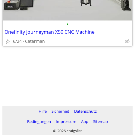
•
Onefinity Journeyman X50 CNC Machine
6/24
Catarman
Hilfe
Sicherheit
Datenschutz
Bedingungen
Impressum
App
Sitemap
© 2026 craigslist