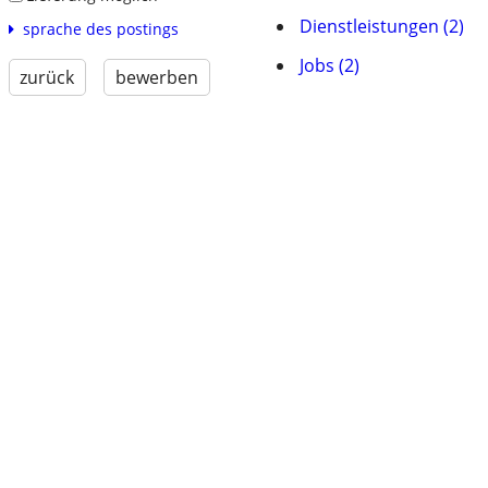
Dienstleistungen (2)
sprache des postings
Jobs (2)
zurück
bewerben