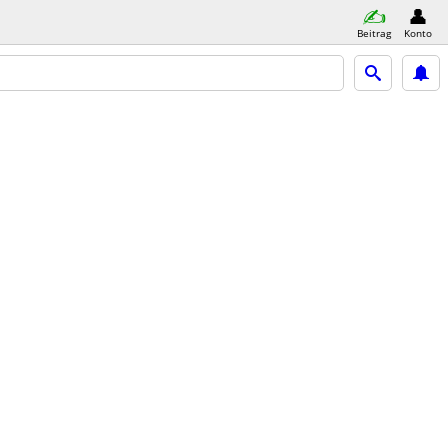
Beitrag
Konto